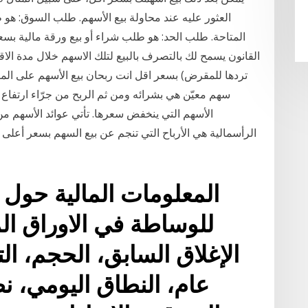
العثور عليه عند محاولة بيع الأسهم. طلب السوق: هو ط
المتاحة. طلب الحد: هو طلب شراء أو بيع ورقة مالية بسع
القانون يسمح لك بالتصرف بالبيع لتلك الاسهم خلال مدة الا
تردها للمقرض) بسعر اقل انت ربحان بيع الأسهم على ال
سهم معيّن هي بشرائه ومن ثم الربح من جرّاء ارتفاع 
الأسهم التي ينخفض سعرها. تأتي عوائد الأسهم من ال
الرأسمالية هي الأرباح التي تنجم عن بيع السهم بسعر أعلى
المعلومات المالية حو
للوساطة في الاوراق ال