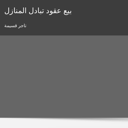
Skip
بيع عقود تبادل المنازل
to
content
تاجر قسيمة