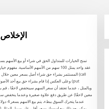
الإخلاص 
تمنح الخيارات للمتداول الحق في شراء أو بيع الأسهم بسع
المستثمر بشراء حق شراء أصل بسعر معين خلال فترة ز
معين لاحقًا) عن طريق دفع علاوة صغيرة وعندما ينخفض سعر 
عندما يتح