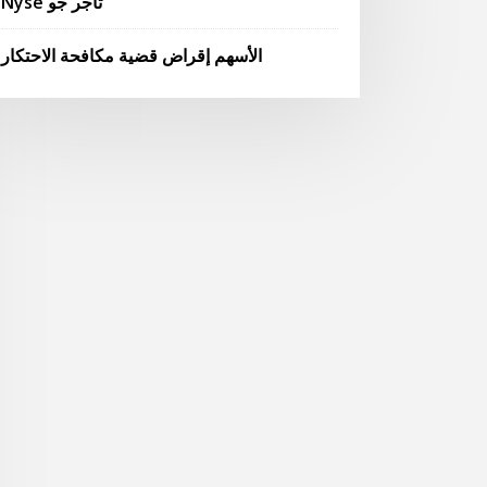
Nyse تاجر جو
الأسهم إقراض قضية مكافحة الاحتكار