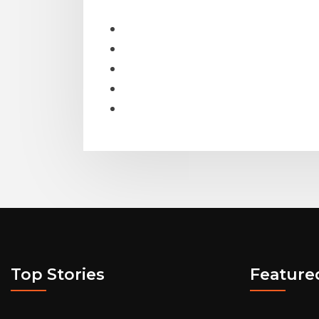
Top Stories
Feature