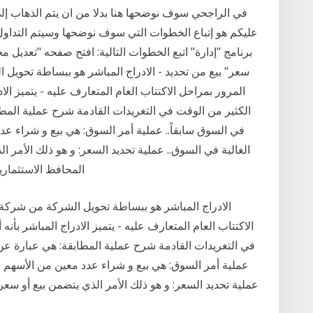
في الراجحي سوف نوضحها هنا بدلا من ان يتم الذهاب إ
عليكم هو إتباع الخطوات التي سوف نوضحها وسيتم التداو
برنامج "إدارة" اتبع الخطوات التالية: افتح صفحه "تعديل
سعر" بيع من تحديد - الادراج المباشر هو ببساطة تحو
المرور بمراحل الاكتتاب العام المتعارف عليه - يتميز ال
الكثير من الوقت في التغريدات القادمة شرح عملية المطا
في السوق سابقاً.. عملية أمر السوق: هي بيع و شراء ع
الغالبة في السوق.. عملية تحديد السعر: و هو ذلك الأمر 
المحافظ الاستثمار
الاكتتاب العام المتعارف عليه - يتميز الادراج المباشر بأ
في التغريدات القادمة شرح عملية المطابقة: هي عبارة عن 
عملية أمر السوق: هي بيع و شراء عدد معين من الأسهم و
عملية تحديد السعر: و هو ذلك الأمر الذي يتضمن بيع أو سع