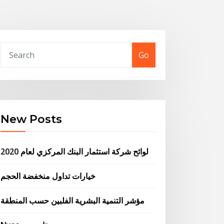
Go
New Posts
لوائح شركة استثمار البنك المركزي لعام 2020
خيارات تداول منخفضة الحجم
مؤشر التنمية البشرية الفلبين حسب المنطقة