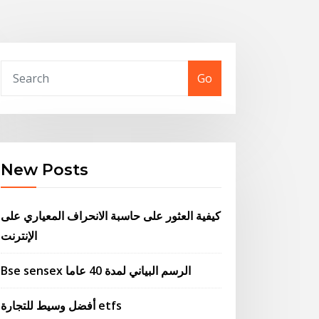
Go
New Posts
كيفية العثور على حاسبة الانحراف المعياري على
الإنترنت
Bse sensex الرسم البياني لمدة 40 عاما
أفضل وسيط للتجارة etfs