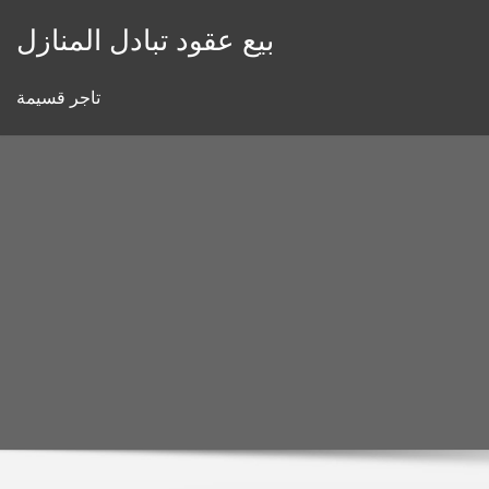
Skip
بيع عقود تبادل المنازل
to
content
تاجر قسيمة