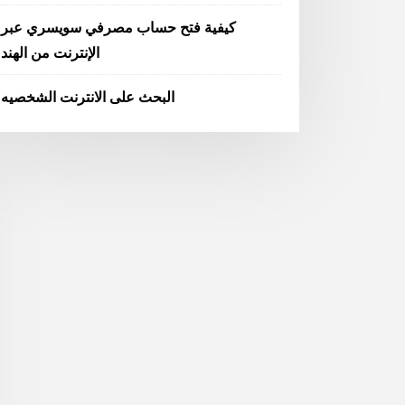
كيفية فتح حساب مصرفي سويسري عبر
الإنترنت من الهند
البحث على الانترنت الشخصيه