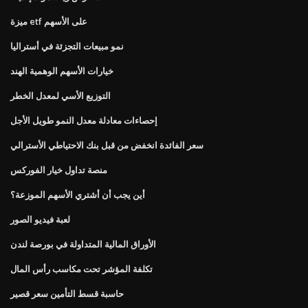
ميزة etf على الأسهم
نمو مبيعات التجزئة في أستراليا
خيارات الأسهم الوهمية الهند
التوزيع الأسي لمعدل الخطر
إحصاءات معادلة معدل النمو طويل الأجل
سعر الفائدة انخفض من قبل بنك الاحتياطي الأسترالي
منصة تداول خيار الفوركس
أين يجب أن أشتري الأسهم الموزعة؟
لعبة فيديو الصور
الأوراق المالية المتداولة في بورصة لندن
تكلفة المؤشر تحت مكاسب رأس المال
حاسبة قسط التأمين سعر قصير