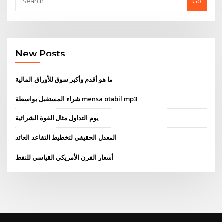
Go
New Posts
ما هو أقدم وأكبر سوق للأوراق المالية
شراء المستقبل بواسطة mensa otabil mp3
يوم التداول مثال القوة الشرائية
المعدل الحقيقي لتخطيط التقاعد العائد
أسعار الفرن الأمريكي القياسي للنفط