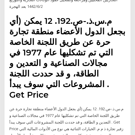
2‏‏/6‏‏/1442 بعد الهجرة
م.س.ذ.-ص.192. 12 يمكن (أي
بجعل الدول الأعضاء منطقة تجارة
حرة عن طريق اللجنة الخاصة
التي تم تشكليها عام 1977 في
مجالات الصناعية و التعدين و
الطاقة، و قد حددت اللجنة
المشروعات التي سوف يبدأ .
Get Price
م.س.ذ.-ص.192. 12 يمكن (أي بجعل الدول الأعضاء منطقة تجارة حرة عن
طريق اللجنة الخاصة التي تم تشكليها عام 1977 في مجالات الصناعية و
التعدين و الطاقة، و قد حددت اللجنة المشروعات التي سوف يبدأ . Get
Price زفير تجارة ذ م م. الخيارات الثنائية هي نوع من الأدوات المالية التي