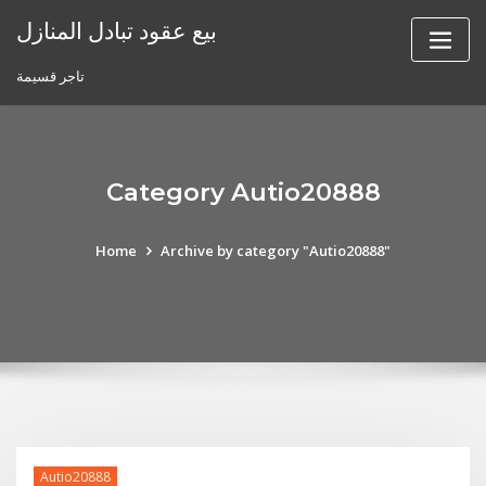
Skip
بيع عقود تبادل المنازل
to
content
تاجر قسيمة
Category Autio20888
Home
Archive by category "Autio20888"
Autio20888