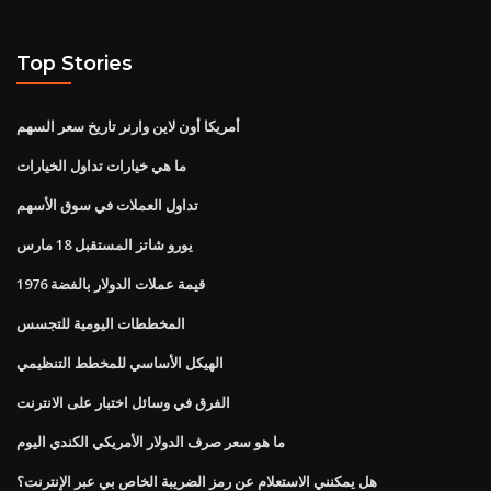
Top Stories
أمريكا أون لاين وارنر تاريخ سعر السهم
ما هي خيارات تداول الخيارات
تداول العملات في سوق الأسهم
يورو شاتز المستقبل 18 مارس
قيمة عملات الدولار بالفضة 1976
المخططات اليومية للتجسس
الهيكل الأساسي للمخطط التنظيمي
الفرق في وسائل اختبار على الانترنت
ما هو سعر صرف الدولار الأمريكي الكندي اليوم
هل يمكنني الاستعلام عن رمز الضريبة الخاص بي عبر الإنترنت؟