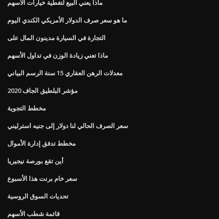
ماذا يعني البيع لتغطية خيارات الأسهم
ما هو سعر صرف الدولار الأمريكي الكندي اليوم
التجارة في السيارة مدينون المال على
ماذا تعني زيادة الوزن في تداول الأسهم
معدلات الرهن العقاري 15 سنة الرسم البياني
مؤشر البلطيق الجاف 2020
مخطط التجوية
سعر الصرف الحالي لنا دولار إلى جنيه استرليني
مخطط تدفق إدارة الأموال
أين تقع بورصة نيجيريا
سعر خام برنت هذا الأسبوع
تحديات السوق الروسية
قائمة شطب الأسهم