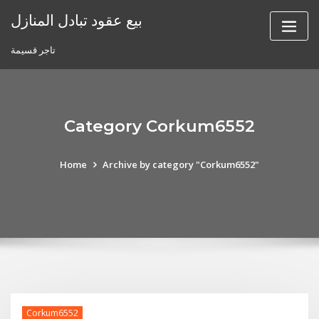
Skip
بيع عقود تبادل المنازل
to
content
تاجر قسيمة
Category Corkum6552
Home
Archive by category "Corkum6552"
Corkum6552