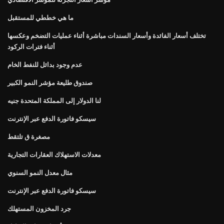
ما هي خططي للمستقبل
تختلف أسعار الفائدة وأسعار السندات مباشرة أثناء عمليات التضخم وعكسها
أثناء فترات الركود
عدم وجود بدائل للنفط الخام
صندوق طليعة مؤشر النمو الكبير
لنا الدولار إلى المملكة المتحدة جنيه
سيسكو فاتورة الدفع عبر الإنترنت
مصغرة ق تلتقط
معدلات الاستهلاك العقارات التجارية
مثال معدل النمو السنوي
سيسكو فاتورة الدفع عبر الإنترنت
جرد المخزون المستهلك