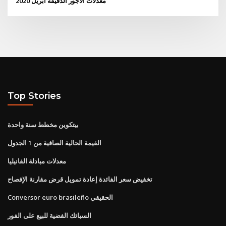
معدلات الأجور الدقيقة أبريل 2020
Top Stories
بيتكوين مخطط سنة واحدة
القيمة الحالية الصافية من 1 الجدول
معدلات مبادلة الفانيليا
تخفيض سعر الفائدة إعادة تمويل قرض مقارنة الإفصاح
Conversor euro brasileño الحقيقي
السبائك الفضية للبيع على الفور