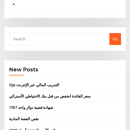
Go
New Posts
Ojp التدريب المالي عبر الإنترنت
سعر الفائدة انخفض من قبل بنك الاحتياطي الأسترالي
شهادة فضية دولار واحد 1957
نقص الفضة المادية