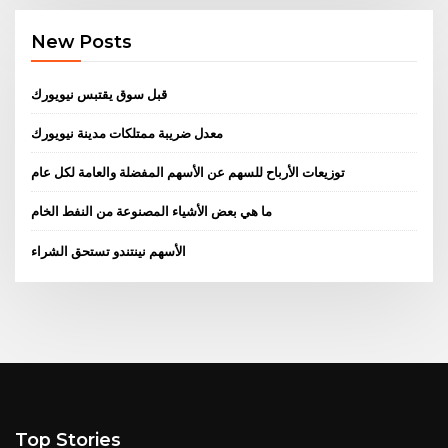
New Posts
قبل سوق يقتبس نيويورك
معدل ضريبة ممتلكات مدينة نيويورك
توزيعات الأرباح للسهم عن الأسهم المفضلة والعامة لكل عام
ما هي بعض الأشياء المصنوعة من النفط الخام
الأسهم نينتندو تستحق الشراء
Top Stories