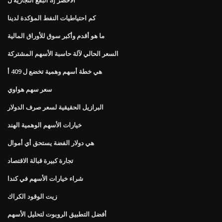
كم احتياطيات النفط المؤكدة لدينا
ما هو أقدم وأكبر سوق للأوراق المالية
السعر الحالي لآلة حاسبة الأسهم المشتركة
هي خطة أسهم وهمية تخضع ل 409 أ
سعر سهم هواوي
البرازيل الحقيقية لسعر صرف الدولار
خيارات الأسهم الوهمية الهند
هي دولار الفضة يستحق أي أموال
تجارة كبيرة قبالة الاقتصاد
شراء خيارات الأسهم في كندا
زيت الوقود الكراك
أفضل التطبيق الروبوت لتحليل الأسهم