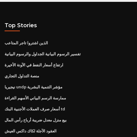
Top Stories
الذين اشتروا تاجر المتاعب
تفسير الرسوم البيانية الجداول والرسوم البيانية
ارتفاع أسعار النفط في الآونة الأخيرة
منصة التداول التجاري
نيجيريا undp مؤشر التنمية البشرية
ممارسة الرسم البياني الأسهم القراءة
أسعار صرف العملات الأجنبية البنك td
بيع منزل معدل ضريبة أرباح رأس المال
العقود الآجلة لكاك داكس العيش