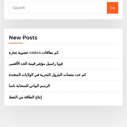
Go
New Posts
عضوية تجارة costco كم بطاقات
فويا راسيل مؤشر قيمة الحد الأقصى
كم عدد منصات البترول البحرية في الولايات المتحدة
الرسم البياني للسحابة ناسا
إنتاج الطاقة من النفط