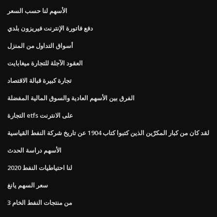
الأسهم لنا حسب السعر
دفع فاتورة الإنترنت فيريزون بلدي
أسواق التداول من المنزل
العقود الآجلة للتجارة ميغابايت
تجارة كبيرة قبالة الاقتصاد
الفرق بين الأسهم العادية والسوق المالية المفضلة
التجارة etfs على الانترنت
لقد كان من كبار المكرّين الذين كتبوا كتاب 1904 عن تاريخ شركة النفط القياسية
الأسهم دراسة الحدث
لنا احتياطيات النفط 2020
سعر السهم يانغ
3 من منتجات النفط الخام