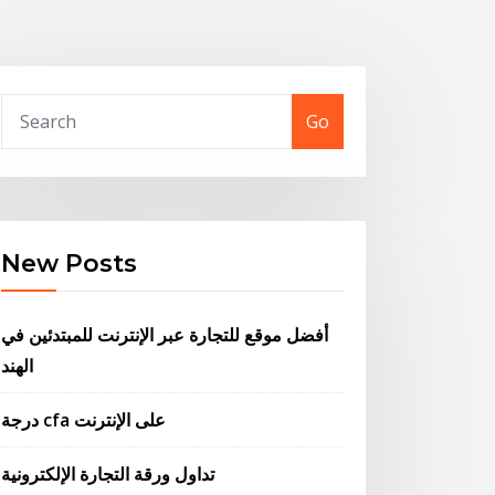
Go
New Posts
أفضل موقع للتجارة عبر الإنترنت للمبتدئين في
الهند
درجة cfa على الإنترنت
تداول ورقة التجارة الإلكترونية