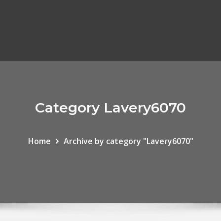
Category Lavery6070
Home
Archive by category "Lavery6070"