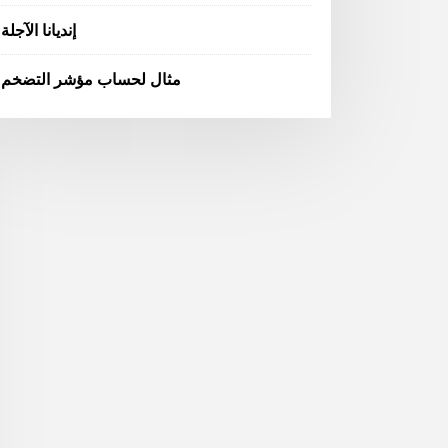
إنديانا الآجلة
مثال لحساب مؤشر التضخم