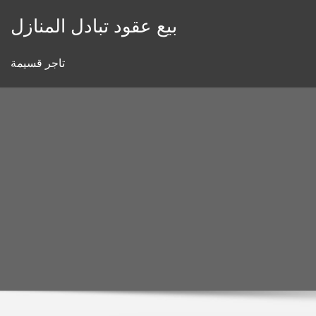
Skip
بيع عقود تبادل المنازل
to
content
تاجر قسيمة