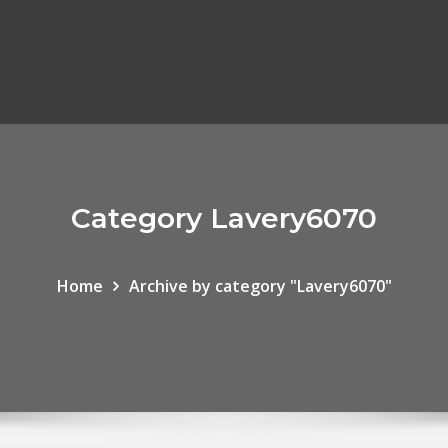
Category Lavery6070
Home
Archive by category "Lavery6070"