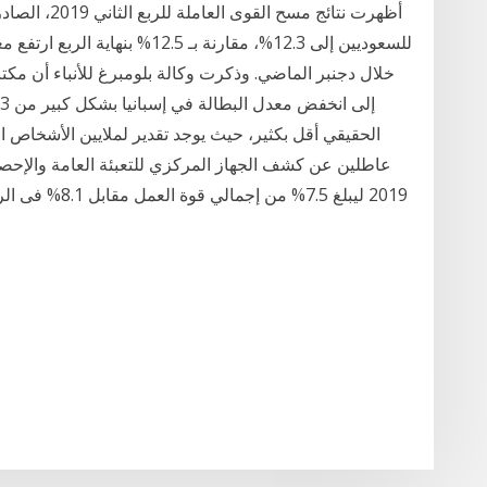
أظهرت نتائج م
للسعوديين إلى 12.3%، مقارنة بـ 5
خلال دجنبر الماضي. وذكرت وكالة بلومبرغ للأنباء أن مكت
الحقيقي أقل بكثير، حيث يوجد تقدير لملايين الأشخاص ا
عاطلين عن كشف الجهاز المركزي للتعبئة العامة والإحصاء