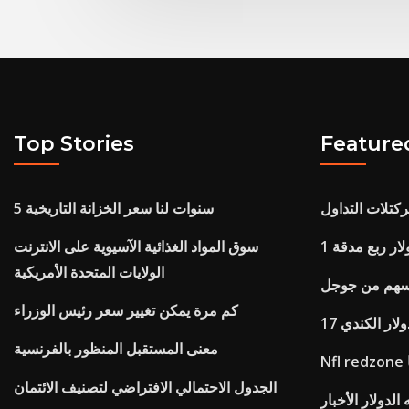
Top Stories
Feature
5 سنوات لنا سعر الخزانة التاريخية
دولار ربع مدقة
سوق المواد الغذائية الآسيوية على الانترنت
الولايات المتحدة الأمريكية
أسهم من جوجل
كم مرة يمكن تغيير سعر رئيس الوزراء
دولار الكندي
معنى المستقبل المنظور بالفرنسية
الجدول الاحتمالي الافتراضي لتصنيف الائتمان
 الدولار الأخبار