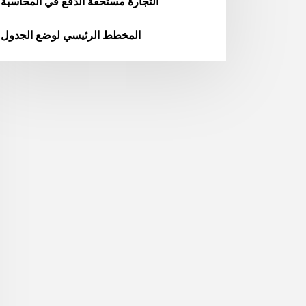
التجارة مستحقة الدفع في المحاسبة
المخطط الرئيسي لوضع الجدول