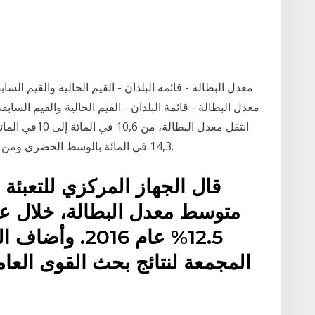
معدل البطالة - قائمة البلدان - القيم الحالية والقيم الساب
-معدل البطالة - قائمة البلدان - القيم الحالية والقيم السابق
14,3 في المائة بالوسط الحضري ومن 4,6 في المائة إلى 3,9 في المائة بالوسط القروي.
قال الجهاز المركزي للتعبئة ا
12.5% عام 2016