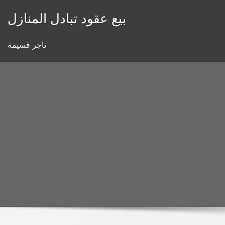
Skip
بيع عقود تبادل المنازل
to
content
تاجر قسيمة