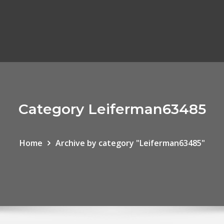
Category Leiferman63485
Home
Archive by category "Leiferman63485"