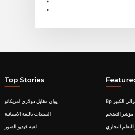
Top Stories
Feature
رالي الكبير
يوان مقابل دولاري امريكانو
مؤشر التضخم
السندات باللغة الاسبانية
التعلم التجاري
لعبة فيديو الصور