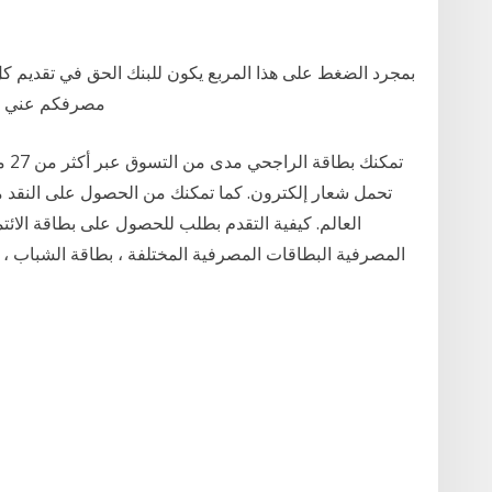
بمجرد الضغط على هذا المربع يكون للبنك الحق في تقديم كل 
مصرفكم عني إلى البنك المركزي أو الشركة المصرية للاستعلام
تمك
تحمل شعار إلكترون. كما تمكنك من الحصول على النقد 
العالم. كيفية التقدم بطلب للحصول على بطاقة الائت
المصرفية البطاقات المصرفية المختلفة ، بطاقة الشباب ، ب