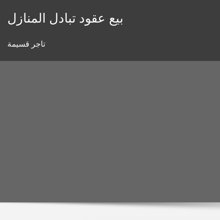
Skip
بيع عقود تبادل المنازل
to
content
تاجر قسيمة