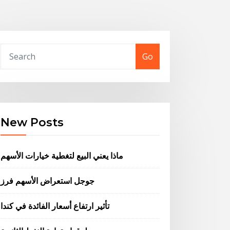
Go
New Posts
ماذا يعني البيع لتغطية خيارات الأسهم
جوجل استعراض الأسهم فرز
تأثير ارتفاع أسعار الفائدة في كندا