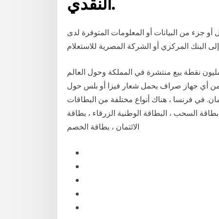
النقدي.
أو جزء من البيانات أو المعلومات المتوفرة لدى
نك بطاقة الراجحي مدى من التسوق عبر أكثر من 27 مليون نقطة بيع منتشرة في المملكة وحول العالم
من أي جهاز صراف يحمل شعار فيزا أو بلس حول
مان. في فرنسا ، هناك أنواع مختلفة من البطاقات
طاقة السحب ، البطاقة الوطنية الزرقاء ، بطاقة
الائتمان ، بطاقة الخصم