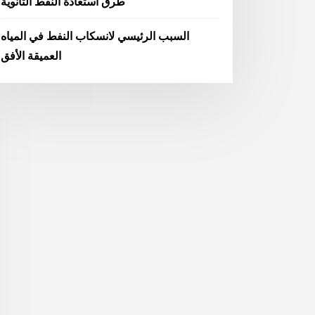
طرق استعادة النفط الثانوية
السبب الرئيسي لانسكاب النفط في المياه
العميقة الأفق