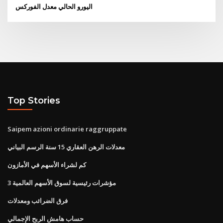
اليورو الحالي معدل الفوركس
Top Stories
Saipem azioni ordinarie raggruppate
معدلات الرهن العقاري 15 سنة الرسم البياني
كم لشراء الأسهم في الأمازون
3 مؤشرات رئيسية لسوق الأسهم العالمية
فرق الضرائب ومعدلات
حساب هامش الربح الإجمالي