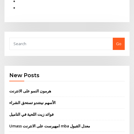
Go
New Posts
هرمون النمو على الانترنت
الأسهم نينتندو تستحق الشراء
فوائد زيت اللحية في التاميل
Umass امهيرست على الانترنت mba معدل القبول