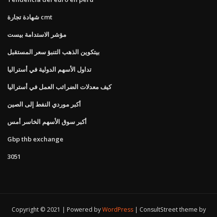
شهادة تجارة cmt
مؤشر الاستدامة بيست
بيتكوين الذهب التنبؤ سعر المستقبل
تداول الأسهم الدولية في أستراليا
كيف معدلات الضرائب العمل في أستراليا
أكبر موردي النفط إلى الصين
أكبر سوق الأسهم الخاسر أمس
Gbp thb exchange
3051
Copyright © 2021 | Powered by
WordPress
|
ConsultStreet theme by