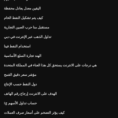
اليقين معدل يعادل محفظة
كيف يتم تشكيل النفط الخام
مستقبل منا حرب الصين التجارية
تداول الذهب عبر الإنترنت في دبي
استخدام النفط فينا
الهند تجارة السلع الأساسية
هي درجات على الانترنت يستحق كل هذا العناء في المملكة المتحدة
مؤشر سعر دقيق القمح
دول النفط حسب الإنتاج
الهدف على الانترنت إرجاع رقم الهاتف
Ig حساب تداول الأسهم
كيف يؤثر التضخم على أسعار صرف العملات