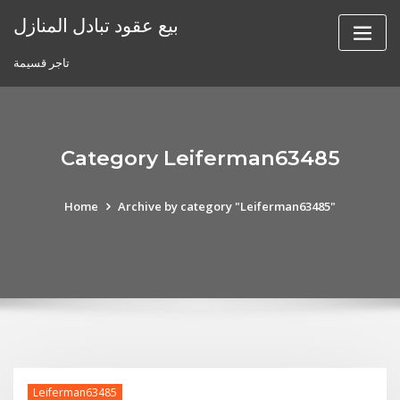
Skip
بيع عقود تبادل المنازل
to
content
تاجر قسيمة
Category Leiferman63485
Home
Archive by category "Leiferman63485"
Leiferman63485