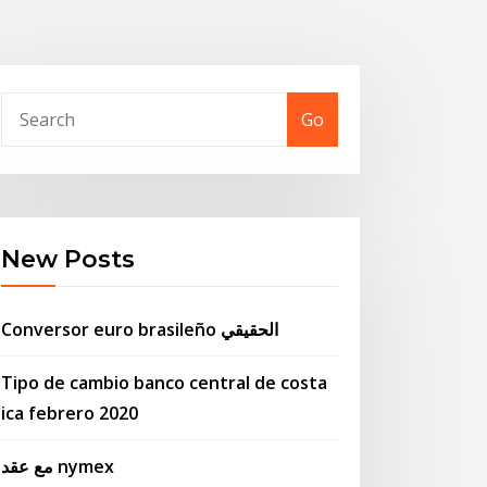
Go
New Posts
Conversor euro brasileño الحقيقي
Tipo de cambio banco central de costa
ica febrero 2020
مع عقد nymex