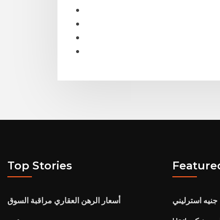
Top Stories
Feature
جنيه استرليني
أسعار الرهن العقاري مراقبة السوق