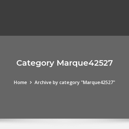
Category Marque42527
Home
Archive by category "Marque42527"