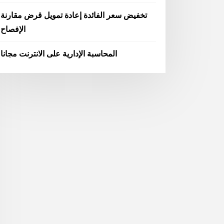
تخفيض سعر الفائدة إعادة تمويل قرض مقارنة
الإفصاح
المحاسبة الإدارية على الانترنت مجانا