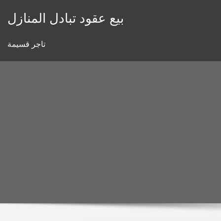
Skip
بيع عقود تبادل المنازل
to
content
تاجر قسيمة