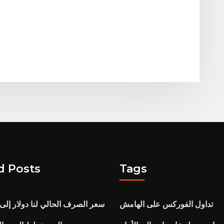
d Posts
Tags
تداول الفوركس على الهامش
سعر الصرف الحالي لنا دولار إلى 