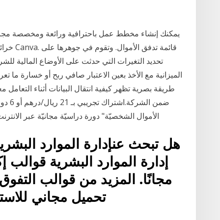
يمكنك إنشاء مخطط عمل باحترافية ورائعة ومخصصة مجانا
خرائط ال
تحديد التغيرات التي حدثت على الأوضاع المالية للشر
الميزانية مع الأخذ بعين الاعتبار صافي ربح أو خسارة ما 
الأموال الشخصيّة" دورة دراسيّة مجانيّة عبر الانتر
هل تبحث عنإدارة الموارد البشر
مجانًا. المزيد من قوالب التفوق
تحميل مجاني للاستخ