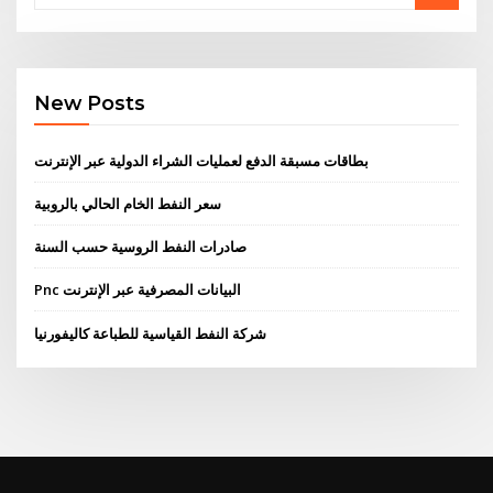
New Posts
بطاقات مسبقة الدفع لعمليات الشراء الدولية عبر الإنترنت
سعر النفط الخام الحالي بالروبية
صادرات النفط الروسية حسب السنة
Pnc البيانات المصرفية عبر الإنترنت
شركة النفط القياسية للطباعة كاليفورنيا