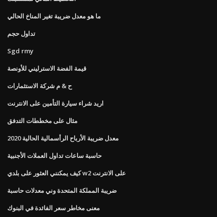
ما هو معدل ضريبة تغير المناخ الحالي
تداول حجم
Sgd rmy
قيمة الفضة الاسترليني للأونصة
ح & م شركة الاستثمارات
اريد شراء سيارة التأمين على الانترنت
مثال على مخططات التدفق
معدل ضريبة الأرباح الرأسمالية الحالية 2020
حاسبة ساعات تداول العملات الأجنبية
كيف يمكنني العثور على بلدي w2 على الانترنت
ضريبة المملكة المتحدة وني معدلات حاسبة
معنى مخاطر سعر الفائدة في البنوك