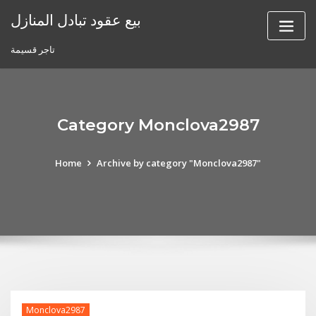
Skip
بيع عقود تبادل المنازل
to
content
تاجر قسيمة
Category Monclova2987
Home
Archive by category "Monclova2987"
Monclova2987