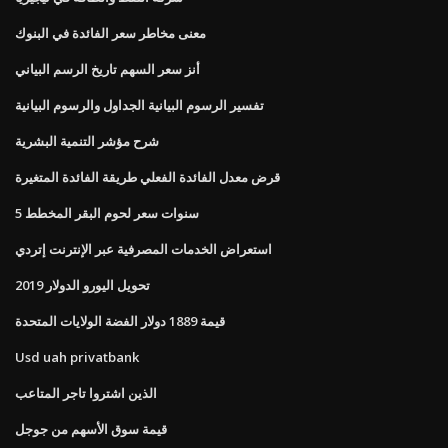
معنى مخاطر سعر الفائدة في البنوك
أنز سعر السهم تاريخ الرسم البياني
تفسير الرسوم البيانية الجداول والرسوم البيانية
شرح مؤشر التنمية البشرية
قرض معدل الفائدة الفعلي طريقة الفائدة المتغيرة
5 سنوات سعر لحوم البقر المخطط
استعراض الخدمات المصرفية عبر الإنترنت إتردي
تحويل اليورو الدولار 2019
قيمة 1889 دولار الفضة الولايات المتحدة
Usd uah privatbank
الذين اشتروا تاجر المتاعب
قيمة سوق الأسهم من جوجل