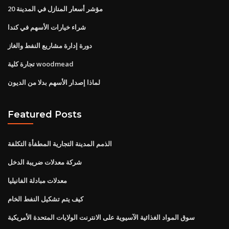
20 مؤشر أسعار المنازل في المدينة
شراء خيارات الأسهم في كندا
دورة إدارة مشاريع النفط والغاز
تجارة كلية woodmead
لماذا إصدار الأسهم بدلا من الديون
Featured Posts
الذمم المدينة التجارية المطفأة التكلفة
شركة معدلات ضريبة الدخل
معدلات مبادلة الفانيليا
كيف يتم تشكيل النفط الخام
سوق المواد الغذائية الآسيوية على الانترنت الولايات المتحدة الأمريكية