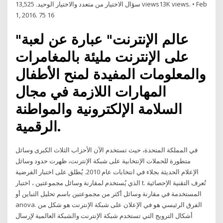
سؤال الاختيار من متعدد والاختيار الوحيد. 13,525 views13K views. • Feb
1, 2016. 75 16
"عالم الإنترنت" عبارة عن لعبة
على الإنترنت مليئة بالمغامرات
والمعلومات المفيدة لمنح الأطفال
المهارات اللازمة في مجال
السلامة الإلكترونية والمواطنة
الرقمية.
في المملكة المتحدة، حيث تستخدم الآن الأحزاب الثلاث الكبرى وسائل
متطورة للحملات الإنتخابية على شبكة الإنترنت، ظهرت حدود وسائل
الإعلام الحديثة بجلاء في انتخابات عام 2010. يُطلق على اختبار الفرضية
الذي يُستخدم لمقارنة وسائل مجموعتين ، اختبار t. تُعرف التقنية الإحصائية
المستخدمة في مقارنة وسائل أكثر من مجموعتين باسم تحليل التباين أو
anova. الفرق الرئيسي هو في الإعلان على شبكة الإنترنت هو شكل من
أشكال الترويج التي تستخدم شبكة الإنترنت والشبكة العالمية لإرسال