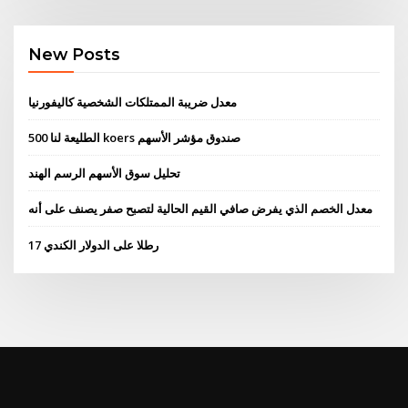
New Posts
معدل ضريبة الممتلكات الشخصية كاليفورنيا
الطليعة لنا 500 koers صندوق مؤشر الأسهم
تحليل سوق الأسهم الرسم الهند
معدل الخصم الذي يفرض صافي القيم الحالية لتصبح صفر يصنف على أنه
17 رطلا على الدولار الكندي