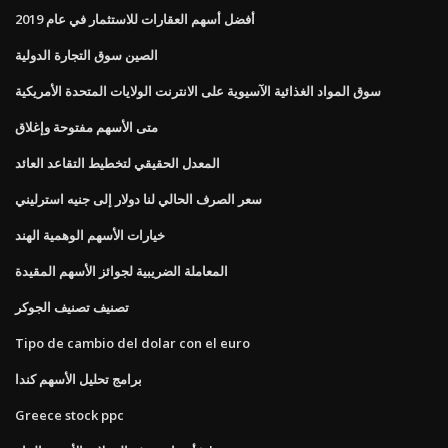
أفضل أسهم العقارات للاستثمار في عام 2019
الصين سوق التجارة الدولية
سوق المواد الغذائية الآسيوية على الانترنت الولايات المتحدة الأمريكية
متى الأسهم مفتوحة وإغلاق
المعدل الحقيقي لتخطيط التقاعد العائد
سعر الصرف الحالي لنا دولار إلى جنيه استرليني
خيارات الأسهم الوهمية الهند
المعاملة الضريبية لجوائز الأسهم المقيدة
تصنيف تصنيف الجوكر
Tipo de cambio del dolar con el euro
برامج تحليل الأسهم كندا
Greece stock ppc