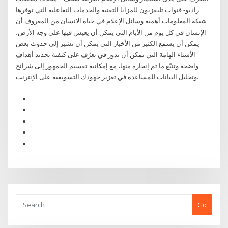
راديو- قنوات تليفزيون للمزايا التقنية والخدمات التفاعلية التي توفرها
شبكة المعلومات أهمية وسائل الإعلام في حياة الانسان من المعروف أن
الإنسان في كل يوم من الأيام التي يمكن أن يعيش فيها على وجه الأرض،
يمكن أن يسمع الكثير من الأخبار التي يمكن أن تشير إلى حدوث بعض
الأشياء الهامة التي يمكن أن تدور في تعرّف على كيفية تحديد أهداف
واضحة وتتبّع ما تم إنجازه منها، مع إمكانية تقسيم الجمهور إلى شرائح
وتحليل البيانات للمساعدة في تعزيز جهودك التسويقية على الإنترنت.
Go