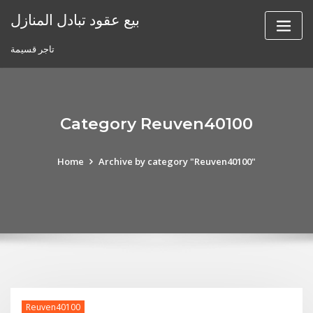
Skip
بيع عقود تبادل المنازل
to
content
تاجر قسيمة
Category Reuven40100
Home
Archive by category "Reuven40100"
Reuven40100