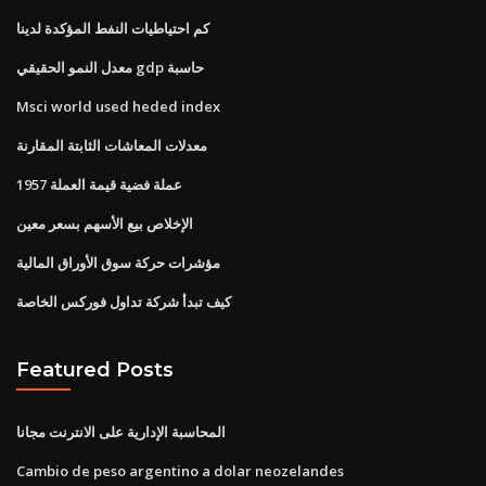
كم احتياطيات النفط المؤكدة لدينا
معدل النمو الحقيقي gdp حاسبة
Msci world used heded index
معدلات المعاشات الثابتة المقارنة
1957 عملة فضية قيمة العملة
الإخلاص بيع الأسهم بسعر معين
مؤشرات حركة سوق الأوراق المالية
كيف تبدأ شركة تداول فوركس الخاصة
Featured Posts
المحاسبة الإدارية على الانترنت مجانا
Cambio de peso argentino a dolar neozelandes