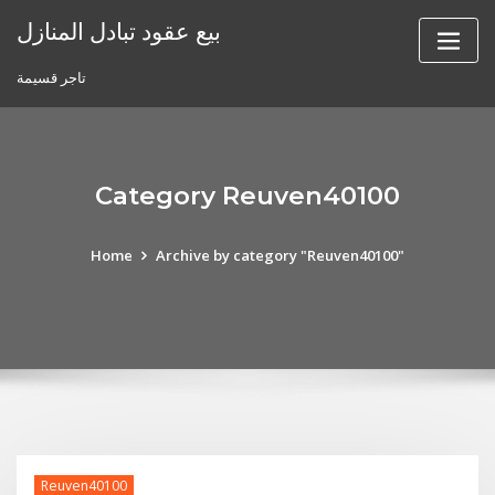
Skip
بيع عقود تبادل المنازل
to
content
تاجر قسيمة
Category Reuven40100
Home
Archive by category "Reuven40100"
Reuven40100