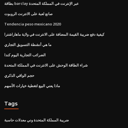
بطاقة barclay عبر الإنترنت في المملكة المتحدة
صانع لعبة على الانترنت الروبوت
Tendencia peso mexicano 2020
كيفية دفع ضريبة القيمة المضافة على الانترنت في ولاية ماهاراشترا
ما هي أنشطة التسويق التجاري
الضرائب التجارية اليوم كندا
شراء الطاقة الوحش على الانترنت في المملكة المتحدة
حجم الواقي الذكري
ماذا يعني البيع لتغطية خيارات الأسهم
Tags
ضريبة المملكة المتحدة وني معدلات حاسبة