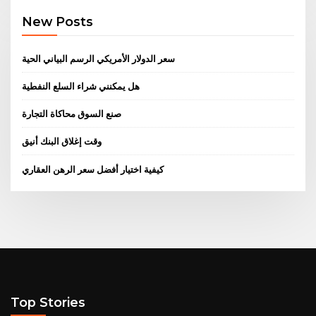
New Posts
سعر الدولار الأمريكي الرسم البياني الحية
هل يمكنني شراء السلع النفطية
صنع السوق محاكاة التجارة
وقت إغلاق البنك أنيق
كيفية اختيار أفضل سعر الرهن العقاري
Top Stories